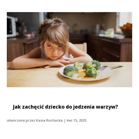
Jak zachęcić dziecko do jedzenia warzyw?
utworzone przez
Kasia Rochacka
|
kwi 15, 2025