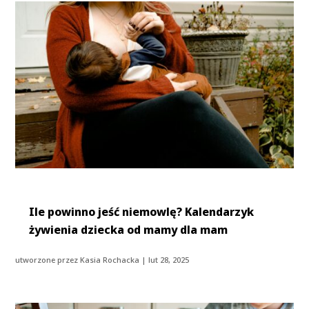
Ile powinno jeść niemowlę? Kalendarzyk
żywienia dziecka od mamy dla mam
utworzone przez
Kasia Rochacka
|
lut 28, 2025