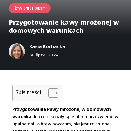
ŻYWIENIE I DIETY
Przygotowanie kawy mrożonej w
domowych warunkach
Kasia Rochacka
30 lipca, 2024
Spis treści
Przygotowanie kawy mrożonej w domowych
warunkach
to doskonały sposób na orzeźwienie w
upalne dni. Wbrew pozorom, nie jest to trudne