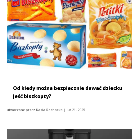
Od kiedy można bezpiecznie dawać dziecku
jeść biszkopty?
utworzone przez
Kasia Rochacka
|
lut 21, 2025