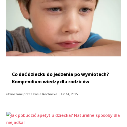
Co dać dziecku do jedzenia po wymiotach?
Kompendium wiedzy dla rodziców
utworzone przez
Kasia Rochacka
|
lut 14, 2025