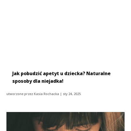
Jak pobudzić apetyt u dziecka? Naturalne
sposoby dla niejadka!
utworzone przez
Kasia Rochacka
|
sty 24, 2025