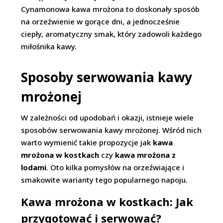
Cynamonowa kawa mrożona to doskonały sposób
na orzeźwienie w gorące dni, a jednocześnie
ciepły, aromatyczny smak, który zadowoli każdego
miłośnika kawy.
Sposoby serwowania kawy
mrożonej
W zależności od upodobań i okazji, istnieje wiele
sposobów serwowania kawy mrożonej. Wśród nich
warto wymienić takie propozycje jak
kawa
mrożona w kostkach
czy
kawa mrożona z
lodami
. Oto kilka pomysłów na orzeźwiające i
smakowite warianty tego popularnego napoju.
Kawa mrożona w kostkach: Jak
przygotować i serwować?