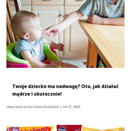
Twoje dziecko ma nadwagę? Oto, jak działać
mądrze i skutecznie!
utworzone przez
Kasia Rochacka
|
lut 27, 2025