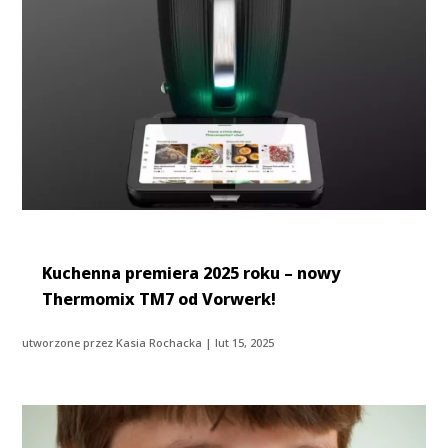
Kuchenna premiera 2025 roku – nowy
Thermomix TM7 od Vorwerk!
utworzone przez
Kasia Rochacka
|
lut 15, 2025