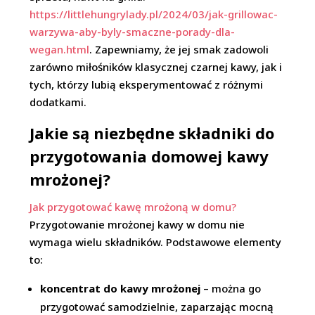
https://littlehungrylady.pl/2024/03/jak-grillowac-
warzywa-aby-byly-smaczne-porady-dla-
wegan.html
. Zapewniamy, że jej smak zadowoli
zarówno miłośników klasycznej czarnej kawy, jak i
tych, którzy lubią eksperymentować z różnymi
dodatkami.
Jakie są niezbędne składniki do
przygotowania domowej kawy
mrożonej?
Jak przygotować kawę mrożoną w domu?
Przygotowanie mrożonej kawy w domu nie
wymaga wielu składników. Podstawowe elementy
to:
koncentrat do kawy mrożonej
– można go
przygotować samodzielnie, zaparzając mocną