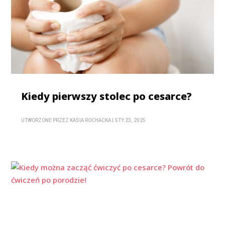
Kiedy pierwszy stolec po cesarce?
UTWORZONE PRZEZ
KASIA ROCHACKA
|
STY 23, 2025