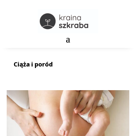
Ciąża i poród