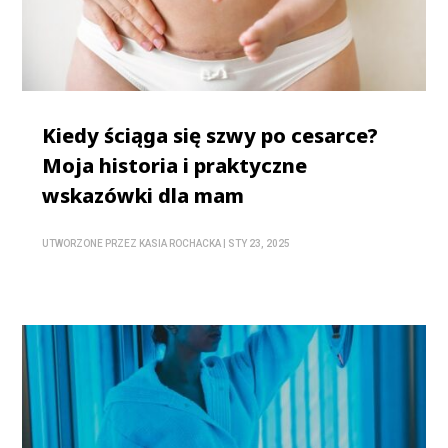
Kiedy ściąga się szwy po cesarce?
Moja historia i praktyczne
wskazówki dla mam
UTWORZONE PRZEZ
KASIA ROCHACKA
|
STY 23, 2025