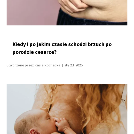
Kiedy i po jakim czasie schodzi brzuch po
porodzie cesarce?
utworzone przez
Kasia Rochacka
|
sty 23, 2025