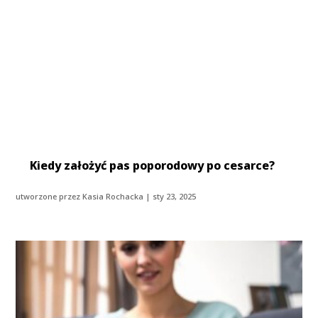
Kiedy założyć pas poporodowy po cesarce?
utworzone przez
Kasia Rochacka
|
sty 23, 2025