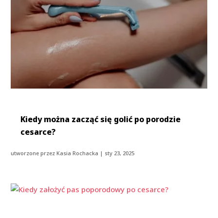
Kiedy można zacząć się golić po porodzie
cesarce?
utworzone przez
Kasia Rochacka
|
sty 23, 2025