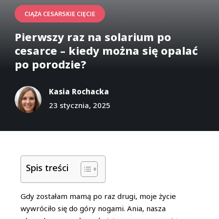
CIĄŻA CESARSKIE CIĘCIE
Pierwszy raz na solarium po
cesarce – kiedy można się opalać
po porodzie?
Kasia Rochacka
23 stycznia, 2025
Spis treści
Gdy zostałam mamą po raz drugi, moje życie
wywróciło się do góry nogami. Ania, nasza