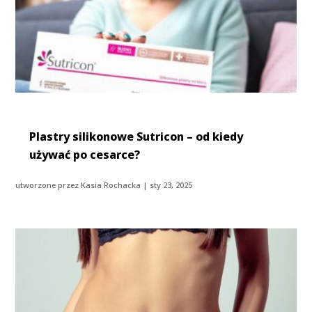
Plastry silikonowe Sutricon – od kiedy
używać po cesarce?
utworzone przez
Kasia Rochacka
|
sty 23, 2025