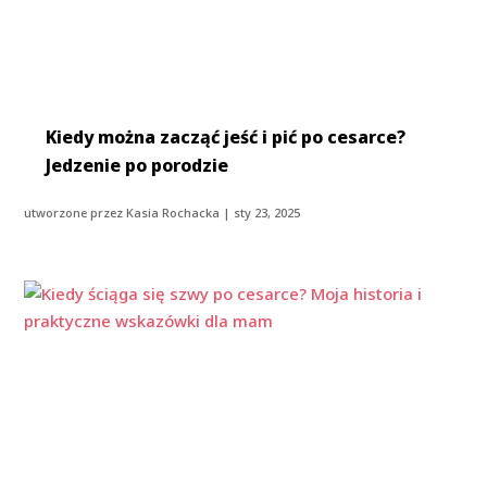
Kiedy można zacząć jeść i pić po cesarce?
Jedzenie po porodzie
utworzone przez
Kasia Rochacka
|
sty 23, 2025