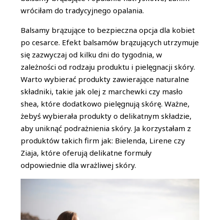
wróciłam do tradycyjnego opalania.
Balsamy brązujące to bezpieczna opcja dla kobiet
po cesarce. Efekt balsamów brązujących utrzymuje
się zazwyczaj od kilku dni do tygodnia, w
zależności od rodzaju produktu i pielęgnacji skóry.
Warto wybierać produkty zawierające naturalne
składniki, takie jak olej z marchewki czy masło
shea, które dodatkowo pielęgnują skórę. Ważne,
żebyś wybierała produkty o delikatnym składzie,
aby uniknąć podrażnienia skóry. Ja korzystałam z
produktów takich firm jak: Bielenda, Lirene czy
Ziaja, które oferują delikatne formuły
odpowiednie dla wrażliwej skóry.