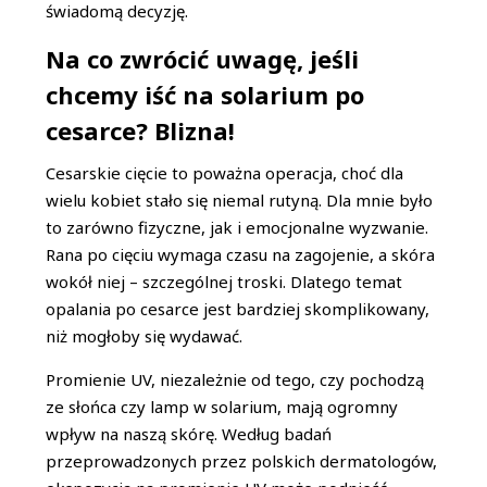
świadomą decyzję.
Na co zwrócić uwagę, jeśli
chcemy iść na solarium po
cesarce? Blizna!
Cesarskie cięcie to poważna operacja, choć dla
wielu kobiet stało się niemal rutyną. Dla mnie było
to zarówno fizyczne, jak i emocjonalne wyzwanie.
Rana po cięciu wymaga czasu na zagojenie, a skóra
wokół niej – szczególnej troski. Dlatego temat
opalania po cesarce jest bardziej skomplikowany,
niż mogłoby się wydawać.
Promienie UV, niezależnie od tego, czy pochodzą
ze słońca czy lamp w solarium, mają ogromny
wpływ na naszą skórę. Według badań
przeprowadzonych przez polskich dermatologów,