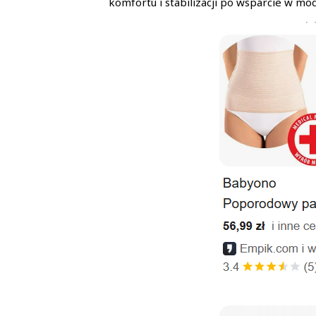
komfortu i stabilizacji po wsparcie w mo