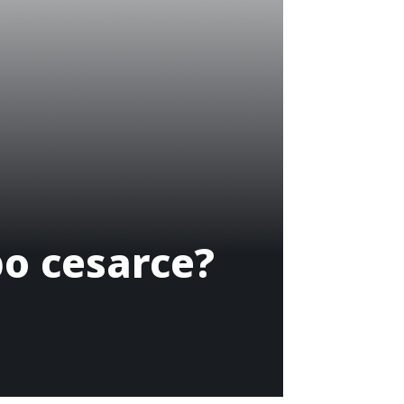
o cesarce?