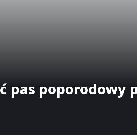
yć pas poporodowy p