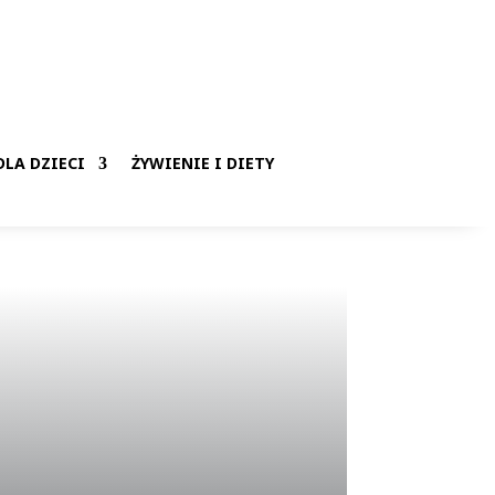
LA DZIECI
ŻYWIENIE I DIETY