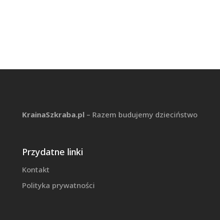
KrainaSzkraba.pl
– Razem budujemy dzieciństwo
Przydatne linki
Kontakt
Polityka prywatności