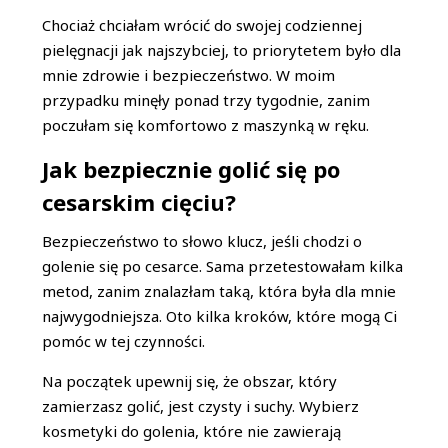
Chociaż chciałam wrócić do swojej codziennej
pielęgnacji jak najszybciej, to priorytetem było dla
mnie zdrowie i bezpieczeństwo. W moim
przypadku minęły ponad trzy tygodnie, zanim
poczułam się komfortowo z maszynką w ręku.
Jak bezpiecznie golić się po
cesarskim cięciu?
Bezpieczeństwo to słowo klucz, jeśli chodzi o
golenie się po cesarce. Sama przetestowałam kilka
metod, zanim znalazłam taką, która była dla mnie
najwygodniejsza. Oto kilka kroków, które mogą Ci
pomóc w tej czynności.
Na początek upewnij się, że obszar, który
zamierzasz golić, jest czysty i suchy. Wybierz
kosmetyki do golenia, które nie zawierają