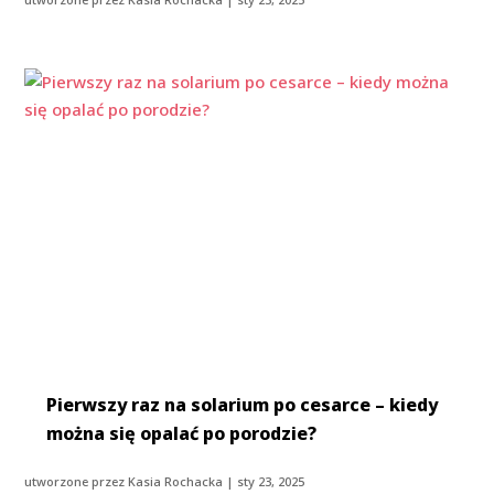
Pierwszy raz na solarium po cesarce – kiedy
można się opalać po porodzie?
utworzone przez
Kasia Rochacka
|
sty 23, 2025