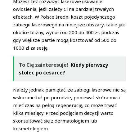
Możesz też rozważyć laserowe usuwanie
owłosienia, jeśli zależy Ci na bardziej trwałych
efektach. W Polsce średni koszt pojedynczego
zabiegu laserowego na mniejsze obszary, takie jak
okolice blizny, wynosi od 200 do 400 zł, podczas
gdy większe partie mogą kosztować od 500 do
1000 zł za sesję.
To Cię zainteresuje!
Kiedy pierwszy
stolec po cesarce?
Należy jednak pamiętać, że zabiegi laserowe nie są
wskazane tuż po porodzie, ponieważ skóra musi
mieć czas na pełną regenerację, co może trwać
kilka miesięcy. Przed podjęciem decyzji warto
skonsultować się z dermatologiem lub
kosmetologiem.