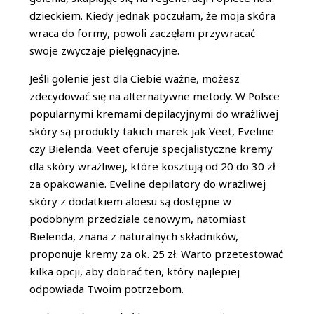
dzieckiem. Kiedy jednak poczułam, że moja skóra
wraca do formy, powoli zaczęłam przywracać
swoje zwyczaje pielęgnacyjne.
Jeśli golenie jest dla Ciebie ważne, możesz
zdecydować się na alternatywne metody. W Polsce
popularnymi kremami depilacyjnymi do wrażliwej
skóry są produkty takich marek jak Veet, Eveline
czy Bielenda. Veet oferuje specjalistyczne kremy
dla skóry wrażliwej, które kosztują od 20 do 30 zł
za opakowanie. Eveline depilatory do wrażliwej
skóry z dodatkiem aloesu są dostępne w
podobnym przedziale cenowym, natomiast
Bielenda, znana z naturalnych składników,
proponuje kremy za ok. 25 zł. Warto przetestować
kilka opcji, aby dobrać ten, który najlepiej
odpowiada Twoim potrzebom.