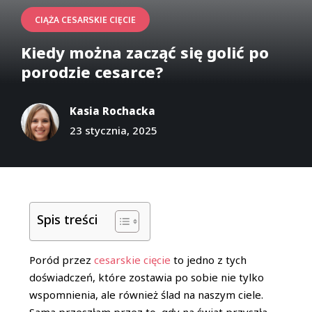
CIĄŻA CESARSKIE CIĘCIE
Kiedy można zacząć się golić po
porodzie cesarce?
Kasia Rochacka
23 stycznia, 2025
Spis treści
Poród przez
cesarskie cięcie
to jedno z tych
doświadczeń, które zostawia po sobie nie tylko
wspomnienia, ale również ślad na naszym ciele.