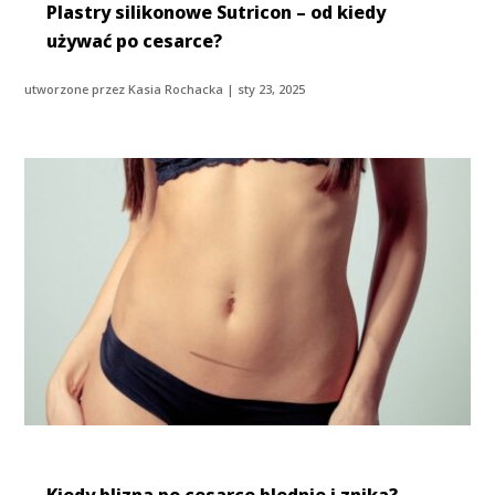
Plastry silikonowe Sutricon – od kiedy
używać po cesarce?
utworzone przez
Kasia Rochacka
|
sty 23, 2025