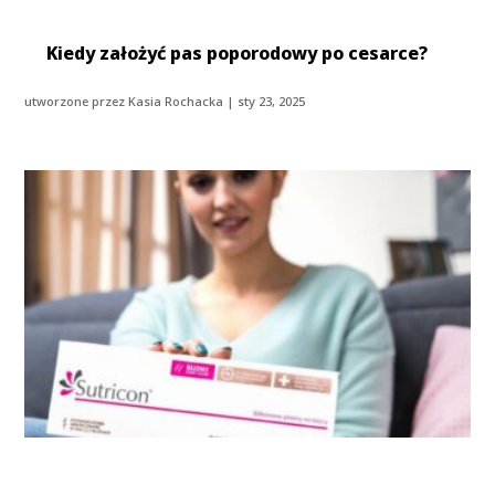
Kiedy założyć pas poporodowy po cesarce?
utworzone przez
Kasia Rochacka
|
sty 23, 2025