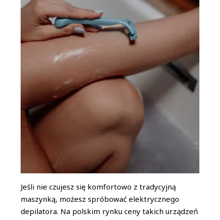
Jeśli nie czujesz się komfortowo z tradycyjną
maszynką, możesz spróbować elektrycznego
depilatora. Na polskim rynku ceny takich urządzeń