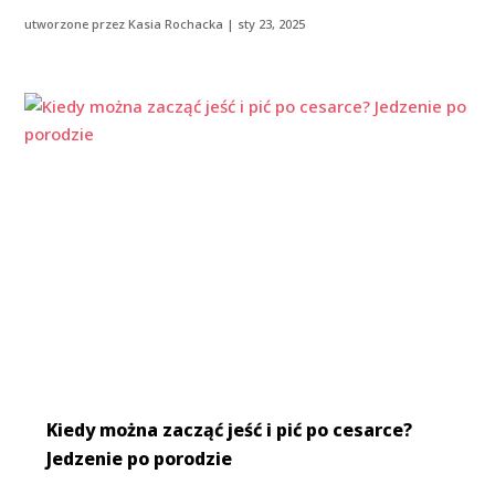
utworzone przez
Kasia Rochacka
|
sty 23, 2025
Kiedy można zacząć jeść i pić po cesarce?
Jedzenie po porodzie