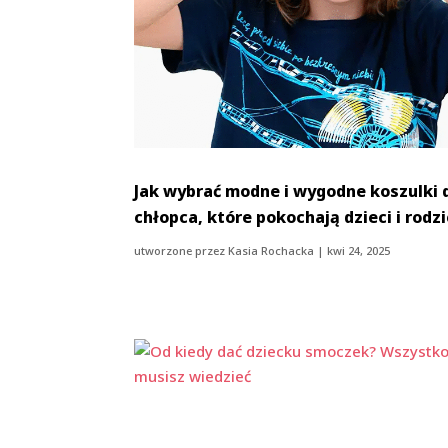
Jak wybrać modne i wygodne koszulki 
chłopca, które pokochają dzieci i rodz
utworzone przez
Kasia Rochacka
|
kwi 24, 2025