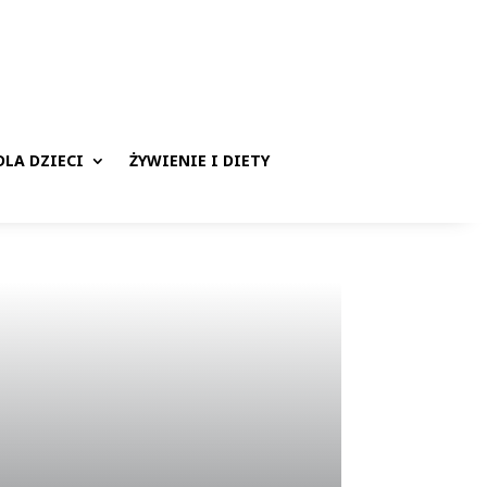
LA DZIECI
ŻYWIENIE I DIETY