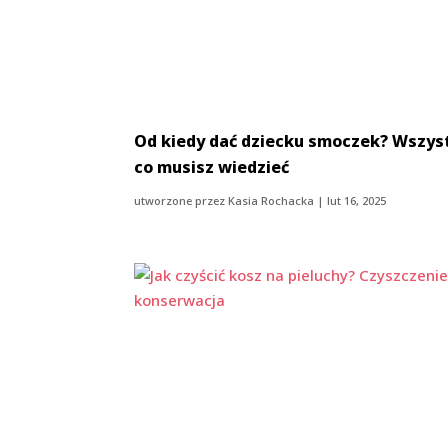
Od kiedy dać dziecku smoczek? Wszys
co musisz wiedzieć
utworzone przez
Kasia Rochacka
|
lut 16, 2025