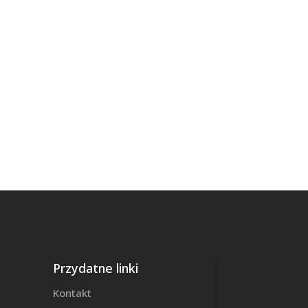
Przydatne linki
Kontakt