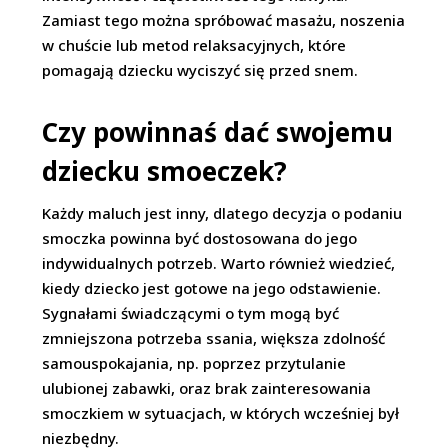
Zamiast tego można spróbować masażu, noszenia
w chuście lub metod relaksacyjnych, które
pomagają dziecku wyciszyć się przed snem.
Czy powinnaś dać swojemu
dziecku smoeczek?
Każdy maluch jest inny, dlatego decyzja o podaniu
smoczka powinna być dostosowana do jego
indywidualnych potrzeb. Warto również wiedzieć,
kiedy dziecko jest gotowe na jego odstawienie.
Sygnałami świadczącymi o tym mogą być
zmniejszona potrzeba ssania, większa zdolność
samouspokajania, np. poprzez przytulanie
ulubionej zabawki, oraz brak zainteresowania
smoczkiem w sytuacjach, w których wcześniej był
niezbędny.