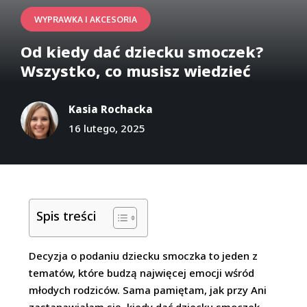
WYPRAWKA I AKCESORIA
Od kiedy dać dziecku smoczek?
Wszystko, co musisz wiedzieć
Kasia Rochacka
16 lutego, 2025
Spis treści
Decyzja o podaniu dziecku smoczka to jeden z
tematów, które budzą najwięcej emocji wśród
młodych rodziców. Sama pamiętam, jak przy Ani