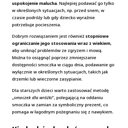
uspokojenie malucha
. Najlepiej podawać go tylko
w określonych sytuacjach, np. przed snem, w
czasie podróży lub gdy dziecko wyraźnie
potrzebuje pocieszenia.
Dobrym rozwiązaniem jest również
stopniowe
ograniczanie jego stosowania wraz z wiekiem
,
aby uniknąć problemów ze zgryzem i mową.
Można to osiągnąć poprzez zmniejszanie
dostępności smoczka w ciągu dnia, podawanie go
wyłącznie w określonych sytuacjach, takich jak
drzemki lub wieczorne zasypianie.
Dla starszych dzieci warto zastosować metodę
„
smoczek dla wróżki
”, polegającą na oddaniu
smoczka w zamian za symboliczny prezent, co
pomaga w łagodnym pożegnaniu się z nawykiem.