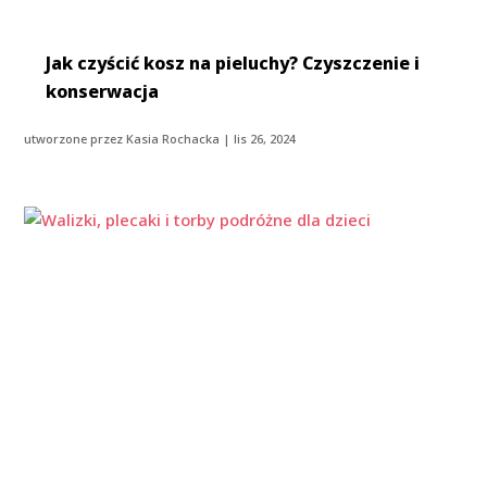
Jak czyścić kosz na pieluchy? Czyszczenie i
konserwacja
utworzone przez
Kasia Rochacka
|
lis 26, 2024