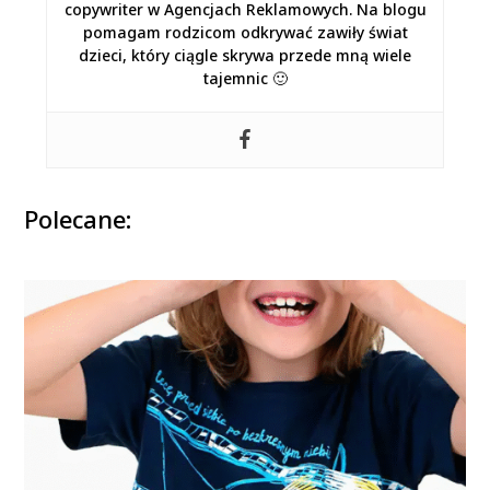
copywriter w Agencjach Reklamowych. Na blogu
pomagam rodzicom odkrywać zawiły świat
dzieci, który ciągle skrywa przede mną wiele
tajemnic 🙂
Polecane: