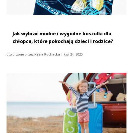
Jak wybrać modne i wygodne koszulki dla
chłopca, które pokochają dzieci i rodzice?
utworzone przez
Kasia Rochacka
|
kwi 24, 2025