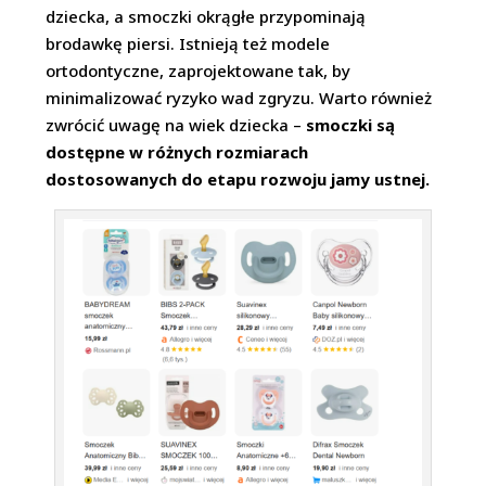
dziecka, a smoczki okrągłe przypominają
brodawkę piersi. Istnieją też modele
ortodontyczne, zaprojektowane tak, by
minimalizować ryzyko wad zgryzu. Warto również
zwrócić uwagę na wiek dziecka –
smoczki są
dostępne w różnych rozmiarach
dostosowanych do etapu rozwoju jamy ustnej.