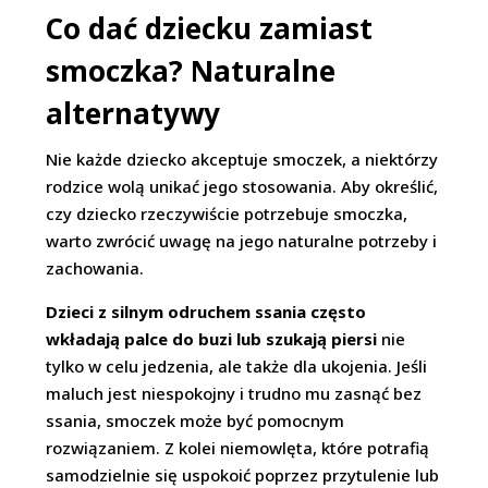
Co dać dziecku zamiast
smoczka? Naturalne
alternatywy
Nie każde dziecko akceptuje smoczek, a niektórzy
rodzice wolą unikać jego stosowania. Aby określić,
czy dziecko rzeczywiście potrzebuje smoczka,
warto zwrócić uwagę na jego naturalne potrzeby i
zachowania.
Dzieci z silnym odruchem ssania często
wkładają palce do buzi lub szukają piersi
nie
tylko w celu jedzenia, ale także dla ukojenia. Jeśli
maluch jest niespokojny i trudno mu zasnąć bez
ssania, smoczek może być pomocnym
rozwiązaniem. Z kolei niemowlęta, które potrafią
samodzielnie się uspokoić poprzez przytulenie lub