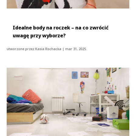
Idealne body na roczek – na co zwrócić
uwagę przy wyborze?
utworzone przez
Kasia Rochacka
|
mar 31, 2025