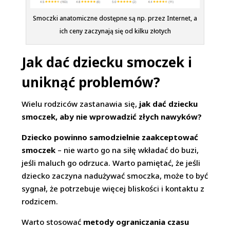
Smoczki anatomiczne dostępne są np. przez Internet, a
ich ceny zaczynają się od kilku złotych
Jak dać dziecku smoczek i
uniknąć problemów?
Wielu rodziców zastanawia się,
jak dać dziecku
smoczek, aby nie wprowadzić złych nawyków?
Dziecko powinno samodzielnie zaakceptować
smoczek
– nie warto go na siłę wkładać do buzi,
jeśli maluch go odrzuca. Warto pamiętać, że jeśli
dziecko zaczyna nadużywać smoczka, może to być
sygnał, że potrzebuje więcej bliskości i kontaktu z
rodzicem.
Warto stosować
metody ograniczania czasu