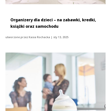
Organizery dla dzieci – na zabawki, kredki,
książki oraz samochodu
utworzone przez
Kasia Rochacka
|
sty 13, 2025