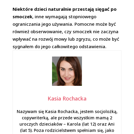
Niektóre dzieci naturalnie przestają sięgać po
smoczek
, inne wymagają stopniowego
ograniczania jego używania. Pomocne może być
również obserwowanie, czy smoczek nie zaczyna
wpływać na rozwój mowy lub zgryzu, co może być
sygnałem do jego całkowitego odstawienia.
Kasia Rochacka
Nazywam się Kasia Rochacka, jestem socjolożką,
copywriterką, ale przede wszystkim mamą 2
uroczych dzieciaków – Karola (lat 12) oraz Ani
(lat 5). Poza rodzicielstwem spełniam się, jako