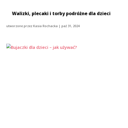
Walizki, plecaki i torby podróżne dla dzieci
utworzone przez
Kasia Rochacka
|
paź 31, 2024