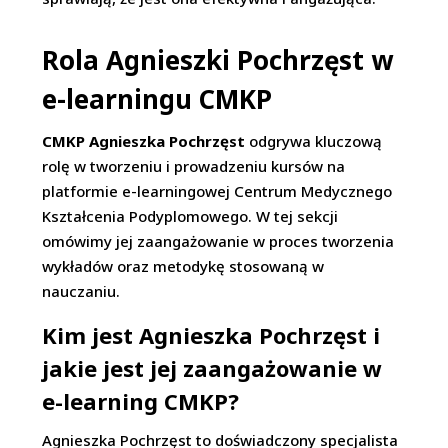
Rola Agnieszki Pochrzęst w
e-learningu CMKP
CMKP Agnieszka Pochrzęst
odgrywa kluczową
rolę w tworzeniu i prowadzeniu kursów na
platformie e-learningowej Centrum Medycznego
Kształcenia Podyplomowego. W tej sekcji
omówimy jej zaangażowanie w proces tworzenia
wykładów oraz metodykę stosowaną w
nauczaniu.
Kim jest Agnieszka Pochrzęst i
jakie jest jej zaangażowanie w
e-learning CMKP?
Agnieszka Pochrzęst to doświadczony specjalista