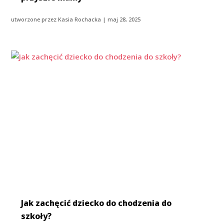
utworzone przez
Kasia Rochacka
|
maj 28, 2025
Jak zachęcić dziecko do chodzenia do
szkoły?