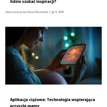
Gdzie szukać inspiracji?
utworzone przez
Kasia Rochacka
|
lip 9, 2025
Aplikacja ciążowa: Technologia wspierająca
przyszłe mamy