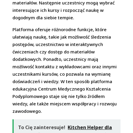
materiałów. Następnie uczestnicy mogą wybrać
interesujące ich kursy i rozpocząć naukę w
dogodnym dla siebie tempie.
Platforma oferuje różnorodne funkcje, które
ułatwiają naukę, takie jak możliwość śledzenia
postępów, uczestnictwo w interaktywnych
ćwiczeniach czy dostęp do materiałów
dodatkowych. Ponadto, uczestnicy mają
możliwość kontaktu z wykładowcami oraz innymi
uczestnikami kursów, co pozwala na wymianę
doświadczeń i wiedzy. W ten sposób platforma
edukacyjna Centrum Medycznego Kształcenia
Podyplomowego staje się nie tylko źródłem
wiedzy, ale także miejscem współpracy i rozwoju
zawodowego.
To Cię zainteresuje!
Kitchen Helper dla