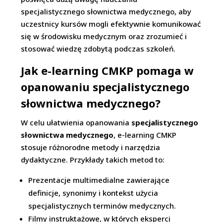
specjalistycznego słownictwa medycznego, aby
uczestnicy kursów mogli efektywnie komunikować
się w środowisku medycznym oraz zrozumieć i
stosować wiedzę zdobytą podczas szkoleń.
Jak e-learning CMKP pomaga w
opanowaniu specjalistycznego
słownictwa medycznego?
W celu ułatwienia opanowania
specjalistycznego
słownictwa medycznego
, e-learning CMKP
stosuje różnorodne metody i narzędzia
dydaktyczne. Przykłady takich metod to:
Prezentacje multimedialne zawierające
definicje, synonimy i kontekst użycia
specjalistycznych terminów medycznych.
Filmy instruktażowe, w których eksperci