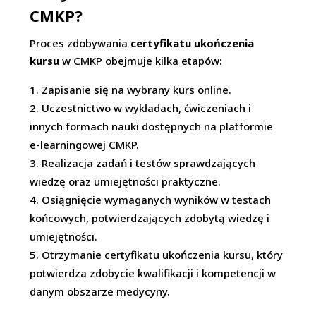
CMKP?
Proces zdobywania
certyfikatu ukończenia
kursu
w CMKP obejmuje kilka etapów:
Zapisanie się na wybrany kurs online.
Uczestnictwo w wykładach, ćwiczeniach i
innych formach nauki dostępnych na platformie
e-learningowej CMKP.
Realizacja zadań i testów sprawdzających
wiedzę oraz umiejętności praktyczne.
Osiągnięcie wymaganych wyników w testach
końcowych, potwierdzających zdobytą wiedzę i
umiejętności.
Otrzymanie certyfikatu ukończenia kursu, który
potwierdza zdobycie kwalifikacji i kompetencji w
danym obszarze medycyny.