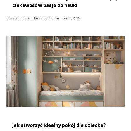
ciekawość w pasję do nauki
utworzone przez
Kasia Rochacka
|
paź 1, 2025
Jak stworzyć idealny pokój dla dziecka?