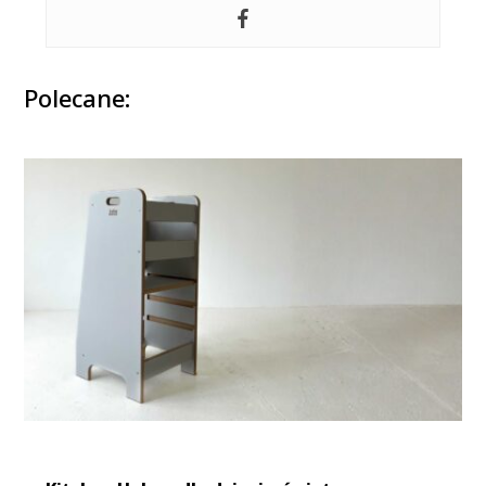
Polecane: