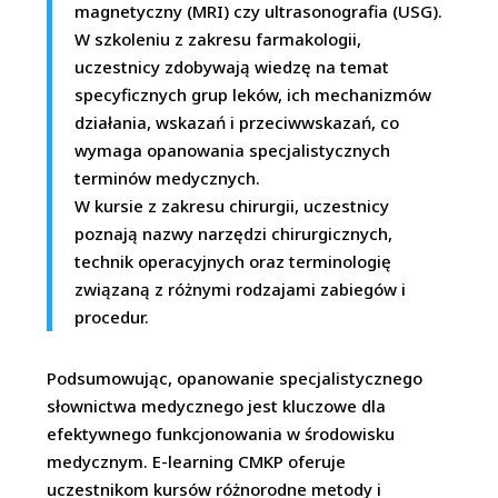
magnetyczny (MRI) czy ultrasonografia (USG).
W szkoleniu z zakresu farmakologii,
uczestnicy zdobywają wiedzę na temat
specyficznych grup leków, ich mechanizmów
działania, wskazań i przeciwwskazań, co
wymaga opanowania specjalistycznych
terminów medycznych.
W kursie z zakresu chirurgii, uczestnicy
poznają nazwy narzędzi chirurgicznych,
technik operacyjnych oraz terminologię
związaną z różnymi rodzajami zabiegów i
procedur.
Podsumowując, opanowanie specjalistycznego
słownictwa medycznego jest kluczowe dla
efektywnego funkcjonowania w środowisku
medycznym. E-learning CMKP oferuje
uczestnikom kursów różnorodne metody i