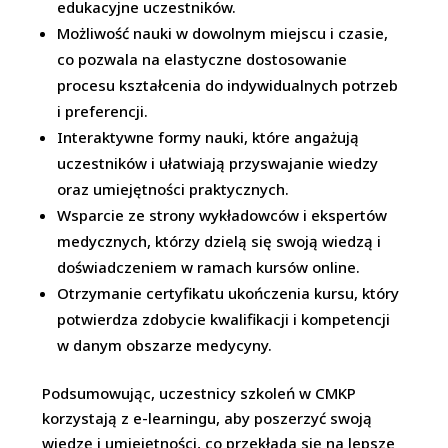
edukacyjne uczestników.
Możliwość nauki w dowolnym miejscu i czasie,
co pozwala na elastyczne dostosowanie
procesu kształcenia do indywidualnych potrzeb
i preferencji.
Interaktywne formy nauki, które angażują
uczestników i ułatwiają przyswajanie wiedzy
oraz umiejętności praktycznych.
Wsparcie ze strony wykładowców i ekspertów
medycznych, którzy dzielą się swoją wiedzą i
doświadczeniem w ramach kursów online.
Otrzymanie certyfikatu ukończenia kursu, który
potwierdza zdobycie kwalifikacji i kompetencji
w danym obszarze medycyny.
Podsumowując, uczestnicy szkoleń w CMKP
korzystają z e-learningu, aby poszerzyć swoją
wiedzę i umiejętności, co przekłada się na lepsze