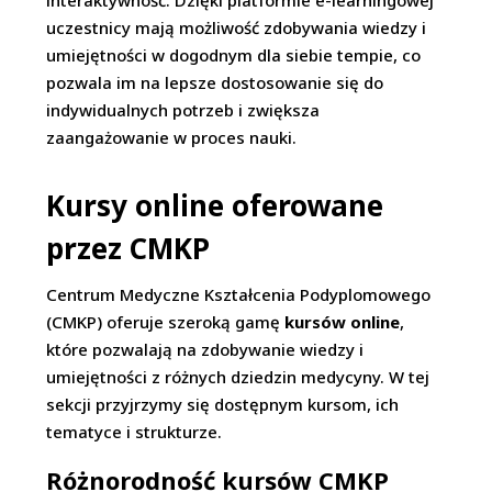
interaktywność. Dzięki platformie e-learningowej
uczestnicy mają możliwość zdobywania wiedzy i
umiejętności w dogodnym dla siebie tempie, co
pozwala im na lepsze dostosowanie się do
indywidualnych potrzeb i zwiększa
zaangażowanie w proces nauki.
Kursy online oferowane
przez CMKP
Centrum Medyczne Kształcenia Podyplomowego
(CMKP) oferuje szeroką gamę
kursów online
,
które pozwalają na zdobywanie wiedzy i
umiejętności z różnych dziedzin medycyny. W tej
sekcji przyjrzymy się dostępnym kursom, ich
tematyce i strukturze.
Różnorodność kursów CMKP