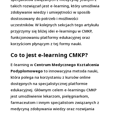
takich rozwiązań jest e-learning, który umożliwia
zdobywanie wiedzy i umiejętności w sposób
dostosowany do potrzeb i możliwości
uczestników. W kolejnych sekcjach tego artykułu
przyjrzymy się bliżej idei e-learningu w CMKP,
funkcjonowaniu platformy edukacyjnej oraz
korzyściom płynącym z tej formy nauki.
Co to jest e-learning CMKP?
E-learning w
Centrum Medycznego Kształcenia
Podyplomowego
to innowacyjna metoda nauki,
która polega na korzystaniu z kursów online
dostępnych na specjalistycznej platformie
edukacyjnej. Głównym celem e-learningu CMKP
jest umożliwienie lekarzom, pielęgniarkom,
farmaceutom i innym specjalistom związanych z
medycyną zdobywania wiedzy oraz rozwijania