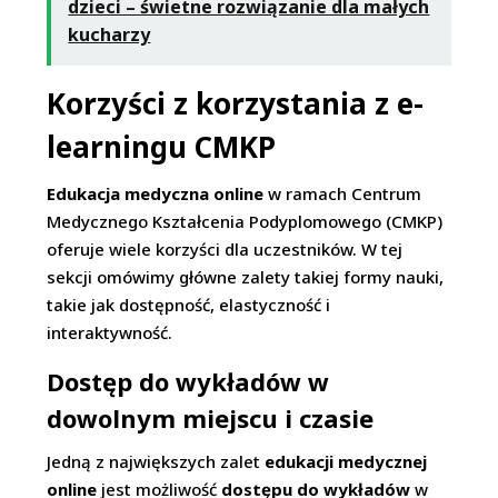
dzieci – świetne rozwiązanie dla małych
kucharzy
Korzyści z korzystania z e-
learningu CMKP
Edukacja medyczna online
w ramach Centrum
Medycznego Kształcenia Podyplomowego (CMKP)
oferuje wiele korzyści dla uczestników. W tej
sekcji omówimy główne zalety takiej formy nauki,
takie jak dostępność, elastyczność i
interaktywność.
Dostęp do wykładów w
dowolnym miejscu i czasie
Jedną z największych zalet
edukacji medycznej
online
jest możliwość
dostępu do wykładów
w