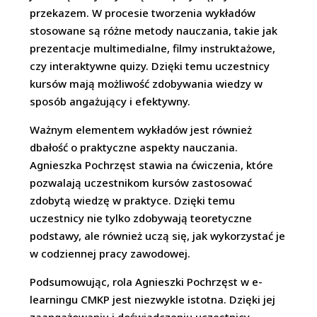
przekazem. W procesie tworzenia wykładów
stosowane są różne metody nauczania, takie jak
prezentacje multimedialne, filmy instruktażowe,
czy interaktywne quizy. Dzięki temu uczestnicy
kursów mają możliwość zdobywania wiedzy w
sposób angażujący i efektywny.
Ważnym elementem wykładów jest również
dbałość o praktyczne aspekty nauczania.
Agnieszka Pochrzęst stawia na ćwiczenia, które
pozwalają uczestnikom kursów zastosować
zdobytą wiedzę w praktyce. Dzięki temu
uczestnicy nie tylko zdobywają teoretyczne
podstawy, ale również uczą się, jak wykorzystać je
w codziennej pracy zawodowej.
Podsumowując, rola Agnieszki Pochrzęst w e-
learningu CMKP jest niezwykle istotna. Dzięki jej