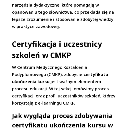
narzędzia dydaktyczne, które pomagają w
opanowaniu tego słownictwa, co przekłada się na
lepsze zrozumienie i stosowanie zdobytej wiedzy
w praktyce zawodowej.
Certyfikacja i uczestnicy
szkoleń w CMKP
W Centrum Medycznego Kształcenia
Podyplomowego (CMKP), zdobycie
certyfikatu
ukończenia kursu
jest ważnym elementem
procesu edukacji. W tej sekcji omówimy proces
certyfikacji oraz profil uczestników szkoleń, którzy
korzystają z e-learningu CMKP.
Jak wygląda proces zdobywania
certyfikatu ukończenia kursu w