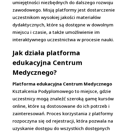
umiejętności niezbędnych do dalszego rozwoju
zawodowego. Misją platformy jest dostarczenie
uczestnikom wysokiej jakości materiałów
dydaktycznych, które są dostępne w dowolnym
miejscu i czasie, a także umożliwienie im
interaktywnego uczestnictwa w procesie nauki.
Jak działa platforma
edukacyjna Centrum
Medycznego?
Platforma edukacyjna Centrum Medycznego
Kształcenia Podyplomowego to miejsce, gdzie
uczestnicy mogą znaleźć szeroką gamę kursów
online, które są dostosowane do ich potrzeb i
zainteresowań. Proces korzystania z platformy
rozpoczyna się od rejestracji, która pozwala na
uzyskanie dostępu do wszystkich dostępnych