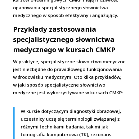
opanowania specjalistycznego słownictwa
medycznego w sposób efektywny i angażujący.
Przykłady zastosowania
specjalistycznego słownictwa
medycznego w kursach CMKP
W praktyce, specjalistyczne słownictwo medyczne
jest niezbędne do prawidłowego funkcjonowania
w środowisku medycznym. Oto kilka przykładów,
w jaki sposób specjalistyczne słownictwo
medyczne jest wykorzystywane w kursach CMKP:
W kursie dotyczącym diagnostyki obrazowej,
uczestnicy uczą się terminologii związanej z
różnymi technikami badania, takimi jak
tomografia komputerowa (TK), rezonans