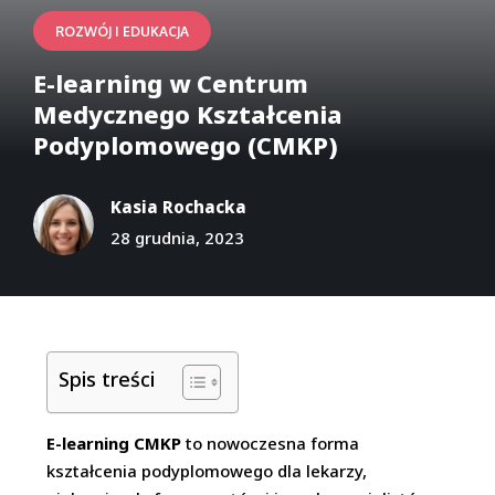
ROZWÓJ I EDUKACJA
E-learning w Centrum
Medycznego Kształcenia
Podyplomowego (CMKP)
Kasia Rochacka
28 grudnia, 2023
Spis treści
E-learning CMKP
to nowoczesna forma
kształcenia podyplomowego dla lekarzy,