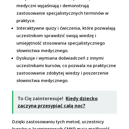
medyczni wyjaśniają i demonstrują
zastosowanie specjalistycznych terminów w
praktyce.
Interaktywne quizy i ćwiczenia, które pozwalają
uczestnikom sprawdzić swoją wiedzę i
umiejętność stosowania specjalistycznego
słownictwa medycznego.
Dyskusje i wymiana doświadczeń z innymi
uczestnikami kursów, co pozwala na praktyczne
zastosowanie zdobytej wiedzy i poszerzenie
słownictwa medycznego.
To Cię zainteresuje!
Kiedy dziecko
zaczyna przesypiać całą noc?
Dzięki zastosowaniu tych metod, uczestnicy
kursów e-learningowych CMKP mają możliwość