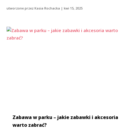
utworzone przez
Kasia Rochacka
|
kwi 15, 2025
Zabawa w parku – jakie zabawki i akcesoria
warto zabrać?