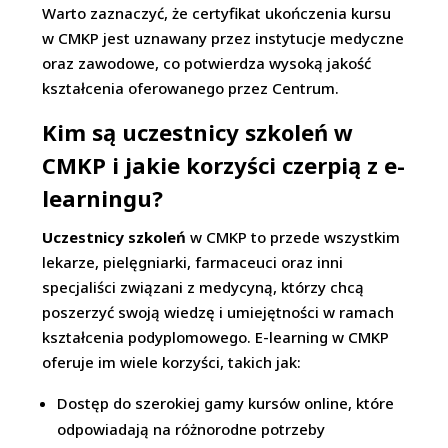
Warto zaznaczyć, że certyfikat ukończenia kursu
w CMKP jest uznawany przez instytucje medyczne
oraz zawodowe, co potwierdza wysoką jakość
kształcenia oferowanego przez Centrum.
Kim są uczestnicy szkoleń w
CMKP i jakie korzyści czerpią z e-
learningu?
Uczestnicy szkoleń
w CMKP to przede wszystkim
lekarze, pielęgniarki, farmaceuci oraz inni
specjaliści związani z medycyną, którzy chcą
poszerzyć swoją wiedzę i umiejętności w ramach
kształcenia podyplomowego. E-learning w CMKP
oferuje im wiele korzyści, takich jak:
Dostęp do szerokiej gamy kursów online, które
odpowiadają na różnorodne potrzeby