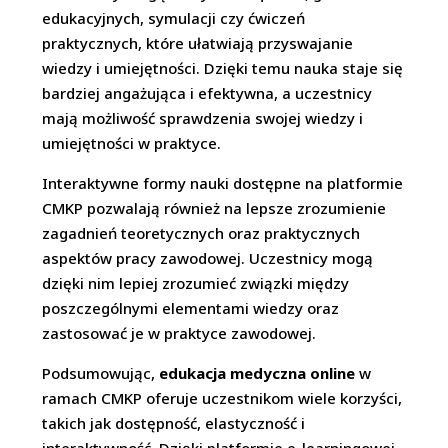
edukacyjnych, symulacji czy ćwiczeń
praktycznych, które ułatwiają przyswajanie
wiedzy i umiejętności. Dzięki temu nauka staje się
bardziej angażująca i efektywna, a uczestnicy
mają możliwość sprawdzenia swojej wiedzy i
umiejętności w praktyce.
Interaktywne formy nauki dostępne na platformie
CMKP pozwalają również na lepsze zrozumienie
zagadnień teoretycznych oraz praktycznych
aspektów pracy zawodowej. Uczestnicy mogą
dzięki nim lepiej zrozumieć związki między
poszczególnymi elementami wiedzy oraz
zastosować je w praktyce zawodowej.
Podsumowując,
edukacja medyczna online
w
ramach CMKP oferuje uczestnikom wiele korzyści,
takich jak dostępność, elastyczność i