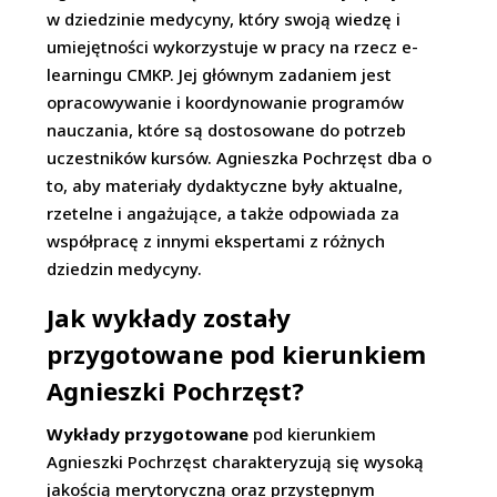
w dziedzinie medycyny, który swoją wiedzę i
umiejętności wykorzystuje w pracy na rzecz e-
learningu CMKP. Jej głównym zadaniem jest
opracowywanie i koordynowanie programów
nauczania, które są dostosowane do potrzeb
uczestników kursów. Agnieszka Pochrzęst dba o
to, aby materiały dydaktyczne były aktualne,
rzetelne i angażujące, a także odpowiada za
współpracę z innymi ekspertami z różnych
dziedzin medycyny.
Jak wykłady zostały
przygotowane pod kierunkiem
Agnieszki Pochrzęst?
Wykłady przygotowane
pod kierunkiem
Agnieszki Pochrzęst charakteryzują się wysoką
jakością merytoryczną oraz przystępnym