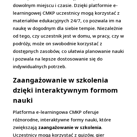
dowolnym miejscu i czasie. Dzięki platformie e-
learningowej CMKP uczestnicy mogą korzystać z
materiałów edukacyjnych 24/7, co pozwala im na
naukę w dogodnym dla siebie tempie. Niezależnie
od tego, czy uczestnik jest w domu, w pracy, czy w
podróży, może on swobodnie korzystać z
dostępnych zasobów, co ułatwia planowanie nauki
i pozwala na lepsze dostosowanie się do
indywidualnych potrzeb.
Zaangażowanie w szkolenia
dzięki interaktywnym formom
nauki
Platforma e-learningowa CMKP oferuje
różnorodne, interaktywne formy nauki, które
zwiększają
zaangażowanie w szkolenia
.
Uczestnicy mogą korzystać z quizów, gier