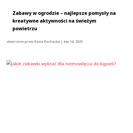
Zabawy w ogrodzie – najlepsze pomysły na
kreatywne aktywności na świeżym
powietrzu
utworzone przez
Kasia Rochacka
|
kwi 14, 2025