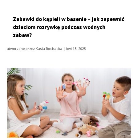
Zabawki do kąpieli w basenie – jak zapewnić
dzieciom rozrywkę podczas wodnych
zabaw?
utworzone przez
Kasia Rochacka
|
kwi 15, 2025