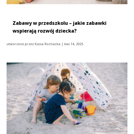
Zabawy w przedszkolu – jakie zabawki
wspierają rozwój dziecka?
utworzone przez
Kasia Rochacka
|
kwi 14, 2025