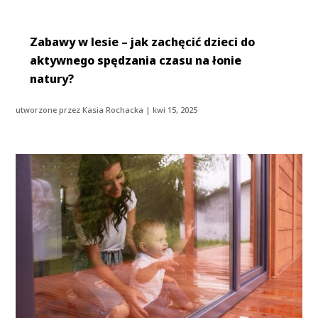
Zabawy w lesie – jak zachęcić dzieci do
aktywnego spędzania czasu na łonie
natury?
utworzone przez
Kasia Rochacka
|
kwi 15, 2025