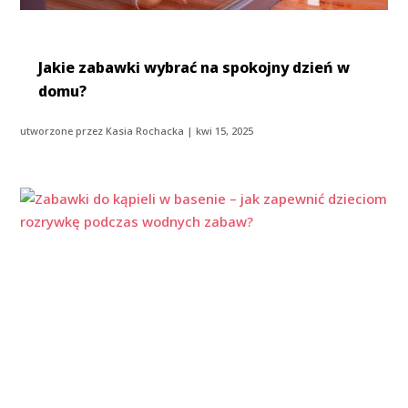
Jakie zabawki wybrać na spokojny dzień w
domu?
utworzone przez
Kasia Rochacka
|
kwi 15, 2025