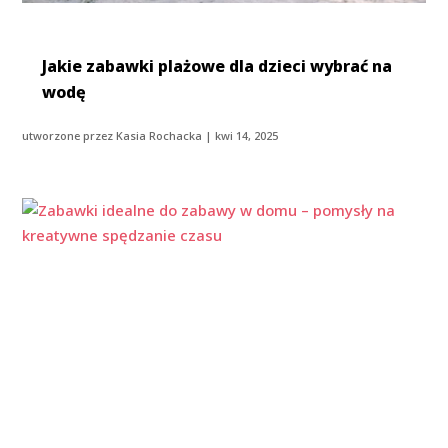
Jakie zabawki plażowe dla dzieci wybrać na
wodę
utworzone przez
Kasia Rochacka
|
kwi 14, 2025