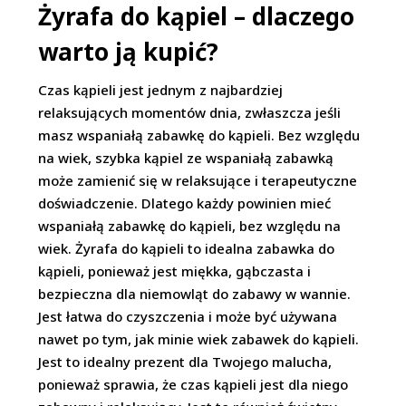
Żyrafa do kąpiel – dlaczego
warto ją kupić?
Czas kąpieli jest jednym z najbardziej
relaksujących momentów dnia, zwłaszcza jeśli
masz wspaniałą zabawkę do kąpieli. Bez względu
na wiek, szybka kąpiel ze wspaniałą zabawką
może zamienić się w relaksujące i terapeutyczne
doświadczenie. Dlatego każdy powinien mieć
wspaniałą zabawkę do kąpieli, bez względu na
wiek. Żyrafa do kąpieli to idealna zabawka do
kąpieli, ponieważ jest miękka, gąbczasta i
bezpieczna dla niemowląt do zabawy w wannie.
Jest łatwa do czyszczenia i może być używana
nawet po tym, jak minie wiek zabawek do kąpieli.
Jest to idealny prezent dla Twojego malucha,
ponieważ sprawia, że czas kąpieli jest dla niego