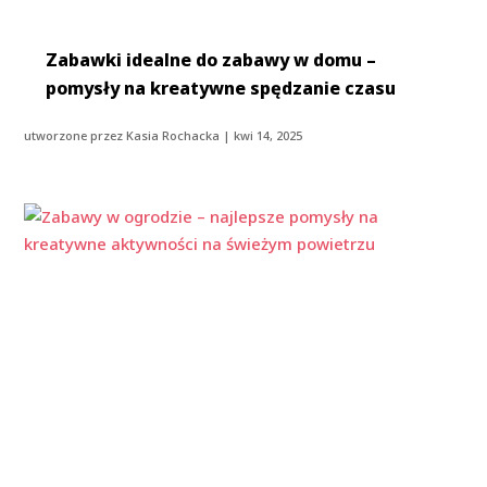
Zabawki idealne do zabawy w domu –
pomysły na kreatywne spędzanie czasu
utworzone przez
Kasia Rochacka
|
kwi 14, 2025