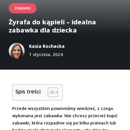
ZABAWKI
Żyrafa do kąpieli – idealna
zabawka dla dziecka
Kasia Rochacka
1 stycznia, 2024
Spis treści
Przede wszystkim powinniśmy wiedzieć, z czego
wykonana jest zabawka. Nie chcesz przecież kupić
zabawki, która rozpadnie się po kilku praniach lub