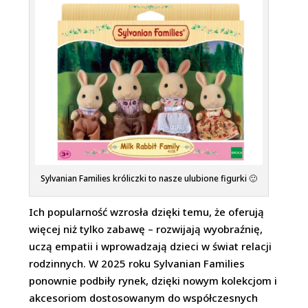
Sylvanian Families króliczki to nasze ulubione figurki 🙂
Ich popularność wzrosła dzięki temu, że oferują
więcej niż tylko zabawę – rozwijają wyobraźnię,
uczą empatii i wprowadzają dzieci w świat relacji
rodzinnych. W 2025 roku Sylvanian Families
ponownie podbiły rynek, dzięki nowym kolekcjom i
akcesoriom dostosowanym do współczesnych