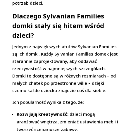
potrzeb dzieci.
Dlaczego Sylvanian Families
domki stały się hitem wśród
dzieci?
Jednym z największych atutów Sylvanian Families
są ich domki. Każdy Sylvanian Families domek jest
starannie zaprojektowany, aby oddawać
rzeczywistość w najmniejszych szczegółach.
Domki te dostępne są w różnych rozmiarach – od
małych chatek po przestronne wille – dzięki
czemu każde dziecko znajdzie coś dla siebie.
Ich popularność wynika z tego, że:
Rozwijają kreatywność:
dzieci mogą
aranżować wnętrza, zmieniać ustawienia mebli i
tworzyć scenariusze zabawy.