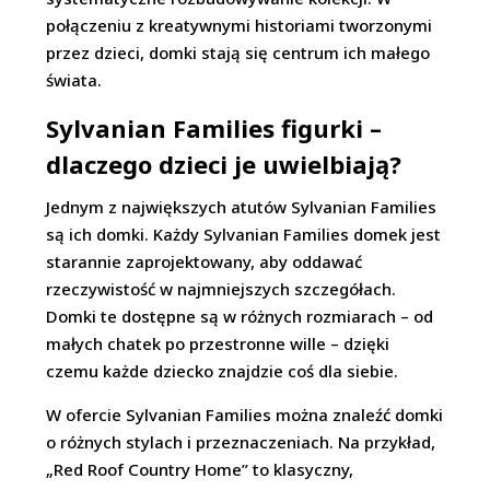
połączeniu z kreatywnymi historiami tworzonymi
przez dzieci, domki stają się centrum ich małego
świata.
Sylvanian Families figurki –
dlaczego dzieci je uwielbiają?
Jednym z największych atutów Sylvanian Families
są ich domki. Każdy Sylvanian Families domek jest
starannie zaprojektowany, aby oddawać
rzeczywistość w najmniejszych szczegółach.
Domki te dostępne są w różnych rozmiarach – od
małych chatek po przestronne wille – dzięki
czemu każde dziecko znajdzie coś dla siebie.
W ofercie Sylvanian Families można znaleźć domki
o różnych stylach i przeznaczeniach. Na przykład,
„Red Roof Country Home” to klasyczny,