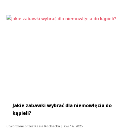
Jakie zabawki wybrać dla niemowlęcia do
kąpieli?
utworzone przez
Kasia Rochacka
|
kwi 14, 2025