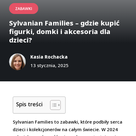
ZABAWKI
Sylvanian Families – gdzie kupić
figurki, domki i akcesoria dla
dzieci?
Kasia Rochacka
13 stycznia, 2025
Spis treści
Sylvanian Families to zabawki, które podbiły serca
dzieci i kolekcjonerów na całym świecie. W 2024