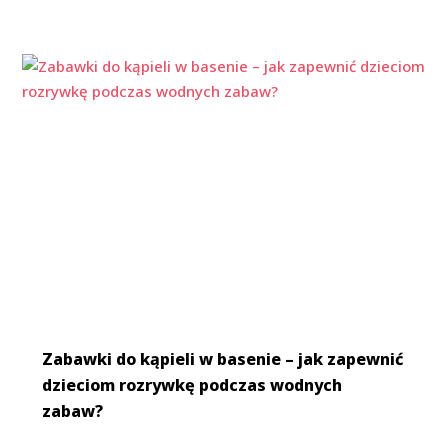
Zabawki do kąpieli w basenie – jak zapewnić
dzieciom rozrywkę podczas wodnych
zabaw?