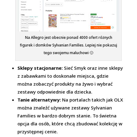
Na Allegro jest obecnie ponad 4000 ofert różnych
figurek i domków Sylvanian Families. Lepiej nie pokazuj
tego swojemu maluchowi 🙂
Sklepy stacjonarne:
Sieć Smyk oraz inne sklepy
z zabawkami to doskonałe miejsca, gdzie
można zobaczyć produkty na żywo i wybrać
zestawy odpowiednie dla dziecka.
Tanie alternatywy:
Na portalach takich jak OLX
można znaleźć używane zestawy Sylvanian
Families w bardzo dobrym stanie. To świetna
opcja dla osób, które chcą zbudować kolekcję w
przystępnej cenie.