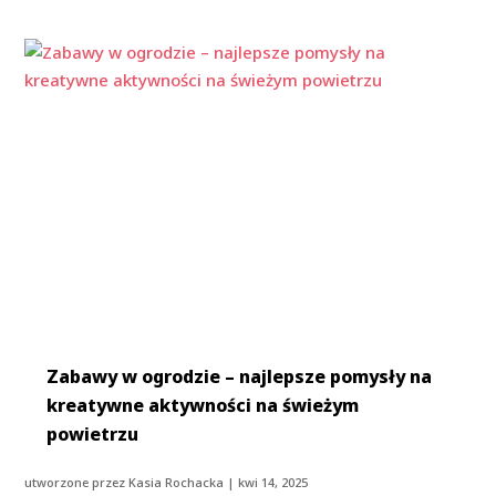
Zabawy w ogrodzie – najlepsze pomysły na
kreatywne aktywności na świeżym
powietrzu
utworzone przez
Kasia Rochacka
|
kwi 14, 2025