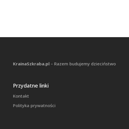
KrainaSzkraba.pl
– Razem budujemy dzieciństwo
Przydatne linki
Kontakt
Polityka prywatności