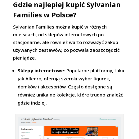
Gdzie najlepiej kupić Sylvanian
Families w Polsce?
Sylvanian Families można kupić w różnych
miejscach, od sklepów internetowych po
stacjonarne, ale również warto rozważyć zakup
używanych zestawów, co pozwala zaoszczędzić
pieniądze.
Sklepy internetowe:
Popularne platformy, takie
jak Allegro, oferują szeroki wybór figurek,
domków i akcesoriów. Często dostępne są
również unikalne kolekcje, które trudno znaleźć
gdzie indziej.