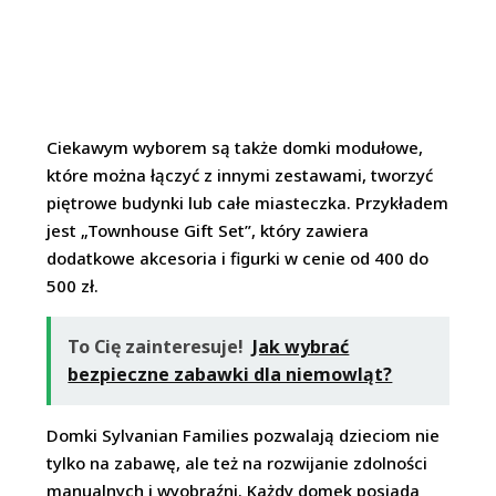
Ciekawym wyborem są także domki modułowe,
które można łączyć z innymi zestawami, tworzyć
piętrowe budynki lub całe miasteczka. Przykładem
jest „Townhouse Gift Set”, który zawiera
dodatkowe akcesoria i figurki w cenie od 400 do
500 zł.
To Cię zainteresuje!
Jak wybrać
bezpieczne zabawki dla niemowląt?
Domki Sylvanian Families pozwalają dzieciom nie
tylko na zabawę, ale też na rozwijanie zdolności
manualnych i wyobraźni. Każdy domek posiada