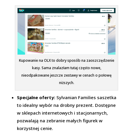
Kupowanie na OLX to dobry sposób na zaoszczędzenie
kasy. Sama znalazłam tutaj często nowe,
nieodpakowane jeszcze zestawy w cenach o połowę
niższych.
Specjalne oferty:
Sylvanian Families saszetka
to idealny wybór na drobny prezent. Dostępne
w sklepach internetowych i stacjonarnych,
pozwalają na zebranie małych figurek w
korzystnej cenie.