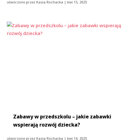
utworzone przez
Kasia Rochacka
|
kwi 15, 2025
Zabawy w przedszkolu – jakie zabawki
wspierają rozwój dziecka?
utworzone przez
Kasia Rochacka
|
kwi 14, 2025