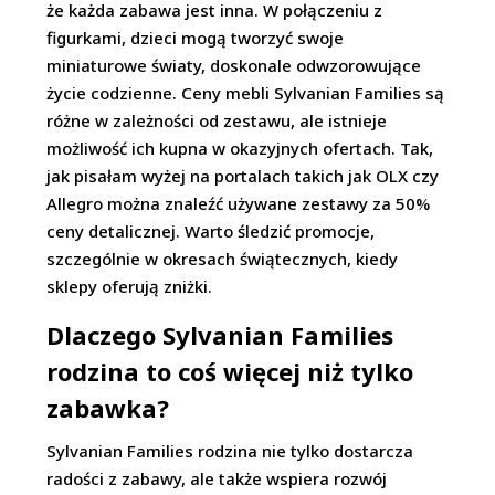
że każda zabawa jest inna. W połączeniu z
figurkami, dzieci mogą tworzyć swoje
miniaturowe światy, doskonale odwzorowujące
życie codzienne. Ceny mebli Sylvanian Families są
różne w zależności od zestawu, ale istnieje
możliwość ich kupna w okazyjnych ofertach. Tak,
jak pisałam wyżej na portalach takich jak OLX czy
Allegro można znaleźć używane zestawy za 50%
ceny detalicznej. Warto śledzić promocje,
szczególnie w okresach świątecznych, kiedy
sklepy oferują zniżki.
Dlaczego Sylvanian Families
rodzina to coś więcej niż tylko
zabawka?
Sylvanian Families rodzina nie tylko dostarcza
radości z zabawy, ale także wspiera rozwój