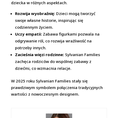
dziecka w różnych aspektach.
Rozwija wyobraźnię:
Dzieci mogą tworzyć
swoje własne historie, inspirując się
codziennym życiem.
Uczy empatii:
Zabawa figurkami pozwala na
odgrywanie ról, co rozwija wrażliwość na
potrzeby innych.
Zacieśnia więzi rodzinne:
Sylvanian Families
zachęca rodziców do wspólnej zabawy z
dziećmi, co wzmacnia relacje.
W 2025 roku Sylvanian Families stały się
prawdziwym symbolem połączenia tradycyjnych
wartości z nowoczesnym designem.