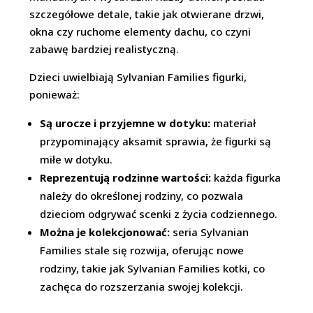
szczegółowe detale, takie jak otwierane drzwi,
okna czy ruchome elementy dachu, co czyni
zabawę bardziej realistyczną.
Dzieci uwielbiają Sylvanian Families figurki,
ponieważ:
Są urocze i przyjemne w dotyku:
materiał
przypominający aksamit sprawia, że figurki są
miłe w dotyku.
Reprezentują rodzinne wartości:
każda figurka
należy do określonej rodziny, co pozwala
dzieciom odgrywać scenki z życia codziennego.
Można je kolekcjonować:
seria Sylvanian
Families stale się rozwija, oferując nowe
rodziny, takie jak Sylvanian Families kotki, co
zachęca do rozszerzania swojej kolekcji.