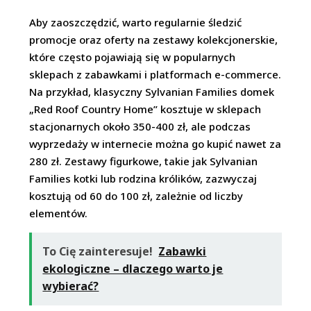
Aby zaoszczędzić, warto regularnie śledzić
promocje oraz oferty na zestawy kolekcjonerskie,
które często pojawiają się w popularnych
sklepach z zabawkami i platformach e-commerce.
Na przykład, klasyczny Sylvanian Families domek
„Red Roof Country Home” kosztuje w sklepach
stacjonarnych około 350-400 zł, ale podczas
wyprzedaży w internecie można go kupić nawet za
280 zł. Zestawy figurkowe, takie jak Sylvanian
Families kotki lub rodzina królików, zazwyczaj
kosztują od 60 do 100 zł, zależnie od liczby
elementów.
To Cię zainteresuje!
Zabawki
ekologiczne – dlaczego warto je
wybierać?