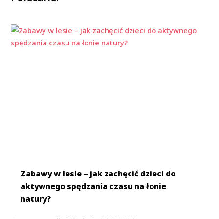
Zabawy w lesie – jak zachęcić dzieci do
aktywnego spędzania czasu na łonie
natury?