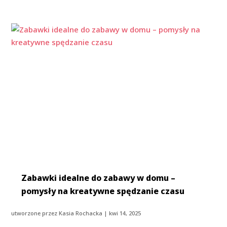
Zabawki idealne do zabawy w domu –
pomysły na kreatywne spędzanie czasu
utworzone przez
Kasia Rochacka
|
kwi 14, 2025