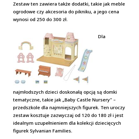
Zestaw ten zawiera także dodatki, takie jak meble
ogrodowe czy akcesoria do pikniku, a jego cena
wynosi od 250 do 300 zł.
Dla
najmłodszych dzieci doskonałą opcją są domki
tematyczne, takie jak „Baby Castle Nursery” –
przedszkole dla najmniejszych figurek. Ten uroczy
zestaw kosztuje zazwyczaj od 120 do 180 zł i jest
idealnym uzupełnieniem dla kolekcji dziecięcych
figurek Sylvanian Families.