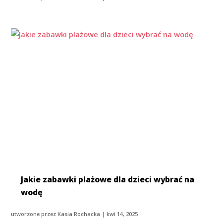
Jakie zabawki plażowe dla dzieci wybrać na
wodę
utworzone przez
Kasia Rochacka
|
kwi 14, 2025