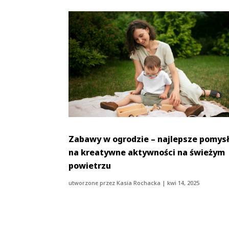
Zabawy w ogrodzie – najlepsze pomys
na kreatywne aktywności na świeżym
powietrzu
utworzone przez
Kasia Rochacka
|
kwi 14, 2025