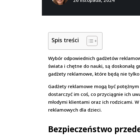
Spis treści
Wybór odpowiednich gadżetów reklamowyc
świata i chętne do nauki, są doskonałą 
gadżety reklamowe, które będą nie tylko 
Gadżety reklamowe mogą być potężnym na
dostarczyć im coś, co przyciągnie ich uw
młodymi klientami oraz ich rodzicami. W
reklamowych dla dzieci.
Bezpieczeństwo przed