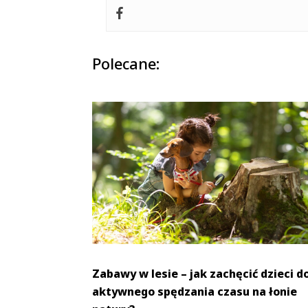
Polecane:
Zabawy w lesie – jak zachęcić dzieci d
aktywnego spędzania czasu na łonie