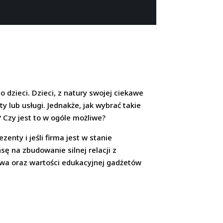
dzieci. Dzieci, z natury swojej ciekawe
 lub usługi. Jednakże, jak wybrać takie
 Czy jest to w ogóle możliwe?
ty i jeśli firma jest w stanie
sę na zbudowanie silnej relacji z
stwa oraz wartości edukacyjnej gadżetów