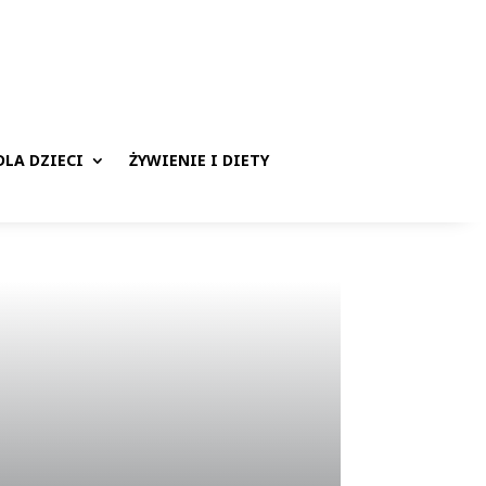
LA DZIECI
ŻYWIENIE I DIETY